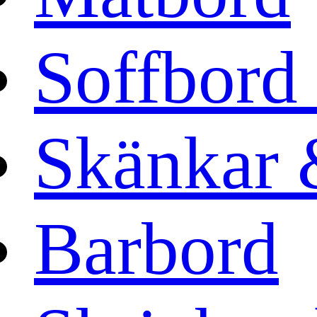
Soffbord
Skänkar 
Barbord