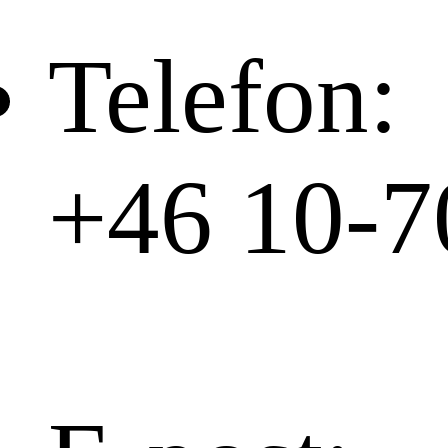
Telefon:
+46 10-7