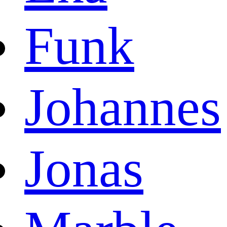
Funk
Johannes
Jonas